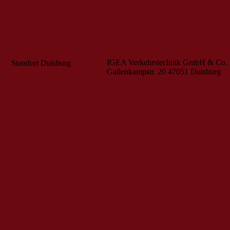
IGEA Verkehrstechnik GmbH & Co.
Standort Duisburg
Gallenkampstr. 20
47051 Duisburg